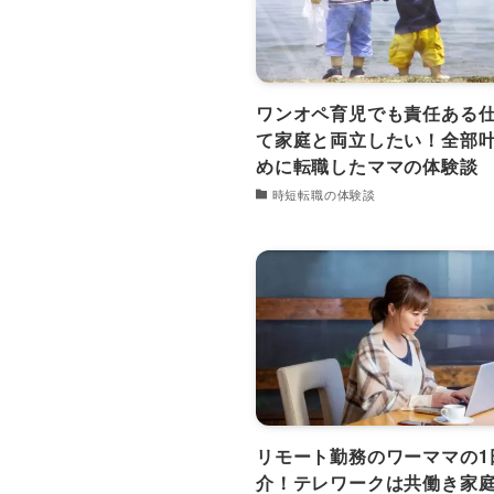
ワンオペ育児でも責任ある
て家庭と両立したい！全部
めに転職したママの体験談
時短転職の体験談
リモート勤務のワーママの1
介！テレワークは共働き家