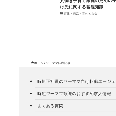
共働き子育て家庭のための
け先に関する基礎知識
育休・保活・育休とお金
ホーム
ワーママ転職記事
時短正社員のワーママ向け転職エージェ
時短ワーママ歓迎のおすすめ求人情報
よくある質問