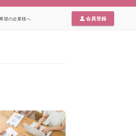
会員登録
希望の企業様へ