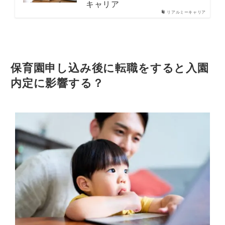
キャリア
リアルミーキャリア
保育園申し込み後に転職をすると入園
内定に影響する？