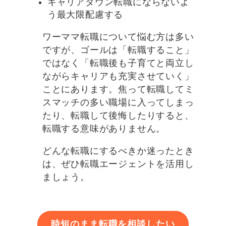
キャリアダウン転職にならないよ
う最大限配慮する
ワーママ転職について悩む方は多い
ですが、ゴールは「転職すること」
ではなく「転職後も子育てと両立し
ながらキャリアも充実させていく」
ことにあります。焦って転職してミ
スマッチの多い職場に入ってしまっ
たり、転職して後悔したりすると、
転職する意味がありません。
どんな転職にするべきか迷ったとき
は、ぜひ転職エージェントを活用し
ましょう。
時短のまま転職を相談したい