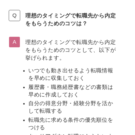
理想のタイミングで転職先から内定
をもらうためのコツは？
理想のタイミングで転職先から内定
をもらうためのコツとして、以下が
挙げられます。
いつでも動き出せるよう転職情報
を早めに収集しておく
履歴書・職務経歴書などの書類は
早めに作成しておく
自分の得意分野・経験分野を活か
して転職する
転職先に求める条件の優先順位を
つける