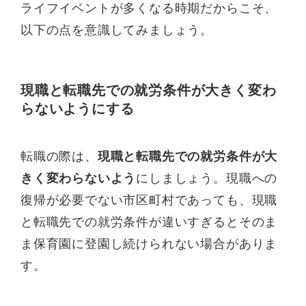
ライフイベントが多くなる時期だからこそ、
以下の点を意識してみましょう。
現職と転職先での就労条件が大きく変わ
らないようにする
転職の際は、
現職と転職先での就労条件が大
きく変わらないよう
にしましょう。現職への
復帰が必要でない市区町村であっても、現職
と転職先での就労条件が違いすぎるとそのま
ま保育園に登園し続けられない場合がありま
す。