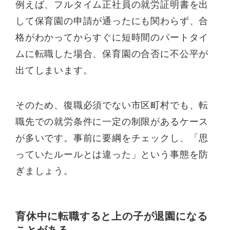
例えば、フルタイム正社員の就労証明書を出
して保育園の申請が通ったにも関わらず、合
格がわかってからすぐに短時間のパートタイ
ムに転職した場合、保育園の合否に不公平が
出てしまいます。
そのため、復職必須でない市区町村でも、転
職先での就労条件に一定の制限があるケース
が多いです。事前に要綱をチェックし、「思
っていたルールとは違った」という事態を防
ぎましょう。
育休中に転職すると上の子が退園になる
ことがある