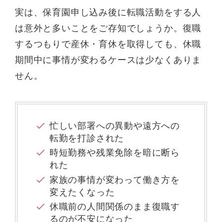
実は、保育園申し込み後に転職活動をする人
は意外と多いことをご存知でしょうか。復職
するつもりで産休・育休を取得しても、休職
期間中に事情が変わるケースは少なくありま
せん。
忙しい部署への異動や遠方への
転勤を打診された
時短勤務や残業免除を暗に断ら
れた
家族の事情が変わって働き方を
変えたくなった
休職前の人間関係のまま復職す
るのが不安になった