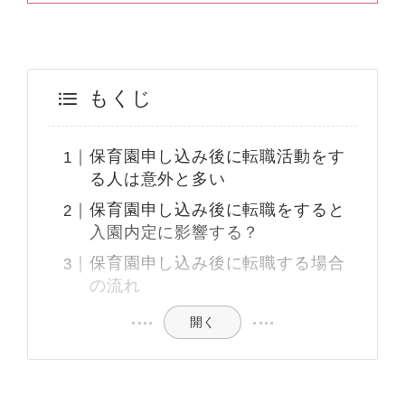
もくじ
保育園申し込み後に転職活動をす
る人は意外と多い
保育園申し込み後に転職をすると
入園内定に影響する？
保育園申し込み後に転職する場合
の流れ
開く