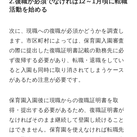
2.復職が必須でなければ12～1月頃に転職
活動を始める
次に、現職への復職が必須かどうかを調査し
ます。市区町村によっては、保育園入園審査
の際に提出した復職証明書記載の勤務先に必
ず復帰する必要があり、転職・退職をしてい
ると入園も同時に取り消されてしまうケース
があるため注意が必要です。
保育園入園後に現職からの復職証明書を取
得・提出する必要があるため、復職証明書が
なければそのまま継続して登園し続けること
はできません。保育園を使えなければ転職先