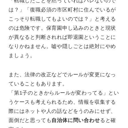
「転職したことを黙っていればバレないので
は？」「復職必須の市区町村に住んでいるが
こっそり転職してもよいのでは？」と考える
のは危険です。保育園申し込みのときと現状
が異なると判断されれば即退園ということに
なりかねません。嘘や隠しごとは絶対にやめ
ましょう。
また、法律の改正などでルールが変更になっ
ていることもあります。
「第1子のときからルールが変わってる」とい
うケースも考えられるため、情報を収集する
際にはネットや人の話などをうのみにせず、
面倒だと思っても
自治体に問い合わせ
ると確