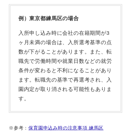
例）東京都練馬区の場合
入所申し込み時に会社の在籍期間が3
ヶ月未満の場合は、入所選考基準の点
数が下がることがあります。また、転
職先で労働時間や就業日数などの就労
条件が変わると不利になることがあり
ます。転職先の基準で再選考され、入
園内定が取り消される可能性もありま
す。
※参考：
保育園申込み時の注意事項 練馬区