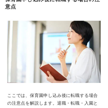
意点
ここでは、保育園申し込み後に転職する場合
の注意点を解説します。退職・転職・入園と