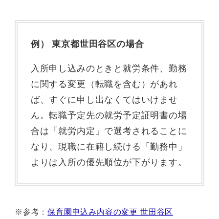
例） 東京都世田谷区の場合
入所申し込みのときと就労条件、勤務
に関する変更（転職を含む）があれ
ば、すぐに申し出なくてはいけませ
ん。転職予定先の就労予定証明書の場
合は「就労内定」で選考されることに
なり、現職に在籍し続ける「勤務中」
よりは入所の優先順位が下がります。
※参考：
保育園申込み内容の変更 世田谷区