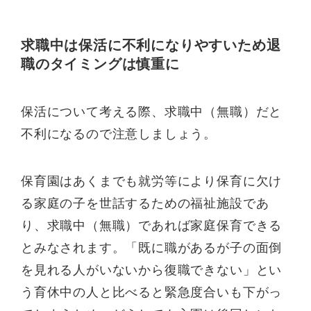
求職中は保活に不利になりやすいため退
職のタイミングは慎重に
保活について考える際、求職中（無職）だと
不利になるので注意しましょう。
保育園はあくまでも就労等により保育に欠け
る家庭の子を世話するための福祉施設であ
り、求職中（無職）であれば家庭保育できる
とみなされます。「既に職があるが子の面倒
を見れる人がいないから復職できない」とい
う育休中の人と比べると緊急度合いも下がっ