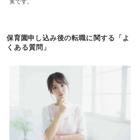
実です。
保育園申し込み後の転職に関する「よ
くある質問」