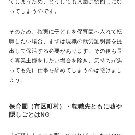
てしまうため、どうしても入園は後回しにな
ってしまうのです。
そのため、確実に子どもを保育園へ入れて転
職したい場合、まずは現職の就労証明書を提
出して保活する必要があります。その後も長
く専業主婦をしたい場合を除き、気持ちが焦
っても先に仕事を辞めてしまうのは避けまし
ょう。
保育園（市区町村）・転職先ともに嘘や
隠しごとはNG