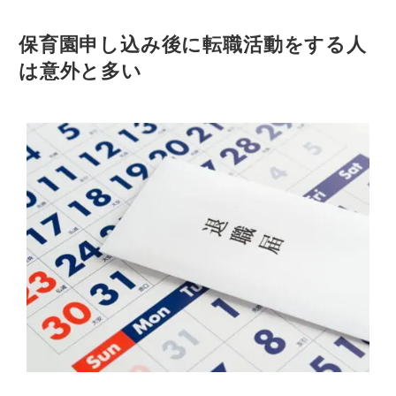
保育園申し込み後に転職活動をする人
は意外と多い