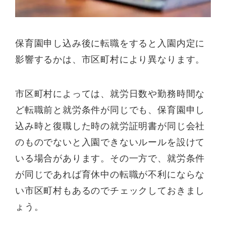
保育園申し込み後に転職をすると入園内定に
影響するかは、市区町村により異なります。
市区町村によっては、就労日数や勤務時間な
ど転職前と就労条件が同じでも、保育園申し
込み時と復職した時の就労証明書が同じ会社
のものでないと入園できないルールを設けて
いる場合があります。その一方で、就労条件
が同じであれば育休中の転職が不利にならな
い市区町村もあるのでチェックしておきまし
ょう。