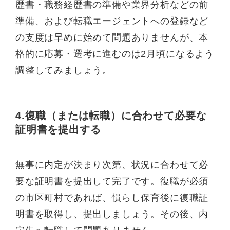
歴書・職務経歴書の準備や業界分析などの前
準備、および転職エージェントへの登録など
の支度は早めに始めて問題ありませんが、本
格的に応募・選考に進むのは2月頃になるよう
調整してみましょう。
4.復職（または転職）に合わせて必要な
証明書を提出する
無事に内定が決まり次第、状況に合わせて必
要な証明書を提出して完了です。復職が必須
の市区町村であれば、慣らし保育後に復職証
明書を取得し、提出しましょう。その後、内