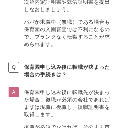
次第内定証明書や就労証明書を提出
しなおしましょう。
パパが求職中（無職）である場合も
保育園の入園審査では不利になるの
で、ブランクなく転職することが求
められます。
保育園申し込み後に転職が決まった
場合の手続きは？
保育園申し込み後に転職先が決まっ
た場合、復職が必須の会社であれば
まずは現職に復職し、復職証明書を
取得します。
復職が必須でなければ、そのまま市