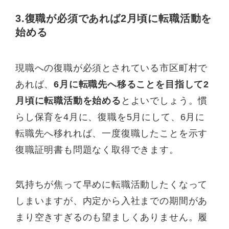
3.復職が必須であれば2月頃に転職活動を
始める
現職への復職が必須とされている市区町村で
あれば、
6月に転職先へ移ることを目指して2
月頃に転職活動を始める
とよいでしょう。慣
らし保育を4月に、復職を5月にして、6月に
転職先へ移れれば、一度復職したことを示す
復職証明書も問題なく取得できます。
気持ちが焦って早めに転職活動したくなって
しまいますが、内定から入社までの期間があ
まり空きすぎるのも望ましくありません。履