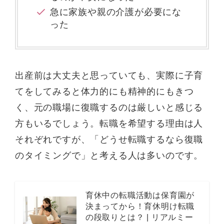
急に家族や親の介護が必要にな
った
出産前は大丈夫と思っていても、実際に子育
てをしてみると体力的にも精神的にもきつ
く、元の職場に復職するのは厳しいと感じる
方もいるでしょう。転職を希望する理由は人
それぞれですが、「どうせ転職するなら復職
のタイミングで」と考える人は多いのです。
育休中の転職活動は保育園が
決まってから！育休明け転職
の段取りとは？ | リアルミー