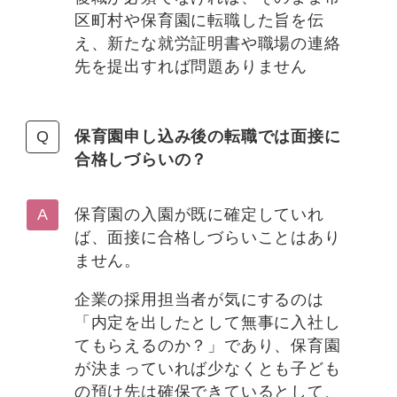
区町村や保育園に転職した旨を伝
え、新たな就労証明書や職場の連絡
先を提出すれば問題ありません
保育園申し込み後の転職では面接に
合格しづらいの？
保育園の入園が既に確定していれ
ば、面接に合格しづらいことはあり
ません。
企業の採用担当者が気にするのは
「内定を出したとして無事に入社し
てもらえるのか？」であり、保育園
が決まっていれば少なくとも子ども
の預け先は確保できているとして、