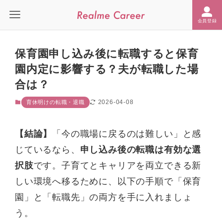
会員登録
保育園申し込み後に転職すると保育
園内定に影響する？夫が転職した場
合は？
2026-04-08
育休明けの転職・退職
【結論】
「今の職場に戻るのは難しい」と感
じているなら、
申し込み後の転職は有効な選
択肢
です。子育てとキャリアを両立できる新
しい環境へ移るために、以下の手順で「保育
園」と「転職先」の両方を手に入れましょ
う。