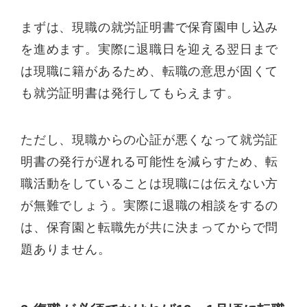
まずは、現職の就労証明書で保育園申し込み
を進めます。実際に退職日を迎える翌日まで
は現職に籍があるため、転職の意思が固くて
も就労証明書は発行してもらえます。
ただし、現職からの心証が悪くなって就労証
明書の発行が遅れる可能性を減らすため、転
職活動をしていることは現職には伝えない方
が無難でしょう。実際に退職の相談をするの
は、保育園と転職先が共に決まってからで問
題ありません。