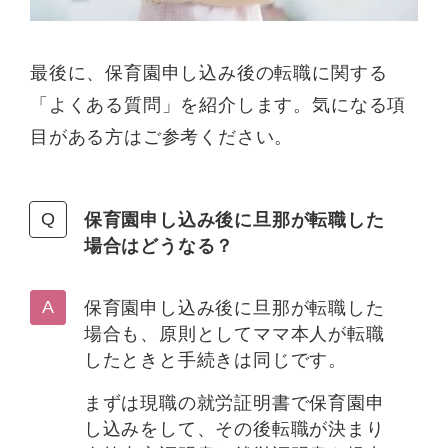
最後に、保育園申し込み後の転職に関する
「よくある質問」を紹介します。気になる項
目がある方はご参考ください。
保育園申し込み後に旦那が転職した
場合はどうなる？
保育園申し込み後に旦那が転職した
場合も、原則としてママ本人が転職
したときと手続きは同じです。
まずは現職の就労証明書で保育園申
し込みをして、その後転職が決まり