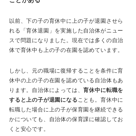
以前、下の子の育休中に上の子が退園させら
れる「育休退園」を実施した自治体がニュー
スで問題になりました。現在では多くの自治
体で育休中も上の子の在園を認めています。
しかし、元の職場に復帰することを条件に育
休中の上の子の在園を認めている自治体もあ
ります。自治体によっては、
育休中に転職を
すると上の子が退園になる
ことも。育休中に
転職した場合に上の子が保育園を継続できる
かについても、自治体の保育課に確認してお
くと安心です。