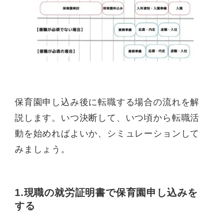
保育園申し込み後に転職する場合の流れを解
説します。いつ決断して、いつ頃から転職活
動を始めればよいか、シミュレーションして
みましょう。
1.現職の就労証明書で保育園申し込みを
する