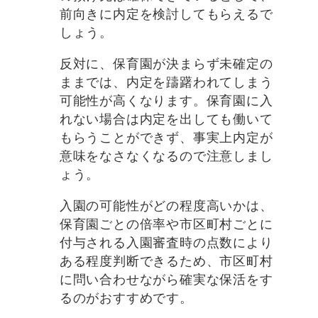
前向きに内定を検討してもらえるで
しょう。
反対に、保育園が決まらず未確定の
ままでは、内定を躊躇われてしまう
可能性が高くなります。保育園に入
れない場合は内定を出しても働いて
もらうことができず、事実上内定が
意味をなさなくなるので注意しまし
ょう。
入園の可能性がどの程度高いかは、
保育園ごとの倍率や市区町村ごとに
付与される入園審査時の点数により
ある程度判断できるため、市区町村
に問い合わせながら確実な保活をす
るのがおすすめです。