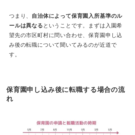
つまり、
自治体によって保育園入所基準のル
ールは異なる
ということです。まずは入園希
望先の市区町村に問い合わせ、保育園申し込
み後の転職について聞いてみるのが近道で
す。
保育園申し込み後に転職する場合の流
れ