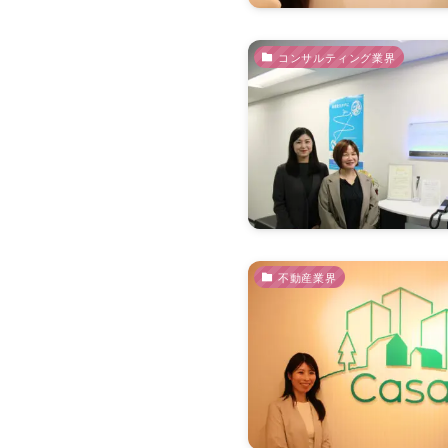
コンサルティング業界
不動産業界