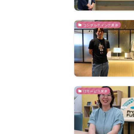
コンサルティング業界
ITサービス業界