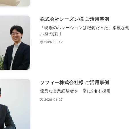
株式会社シーズン様 ご活用事例
「現場のハレーションは杞憂だった」柔軟な
ル層の採用
2026-03-12
ソフィー株式会社様 ご活用事例
優秀な営業経験者を一挙に2名も採用
2026-01-27