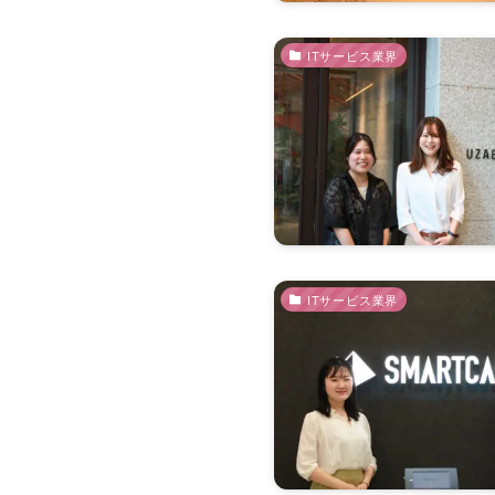
ITサービス業界
ITサービス業界