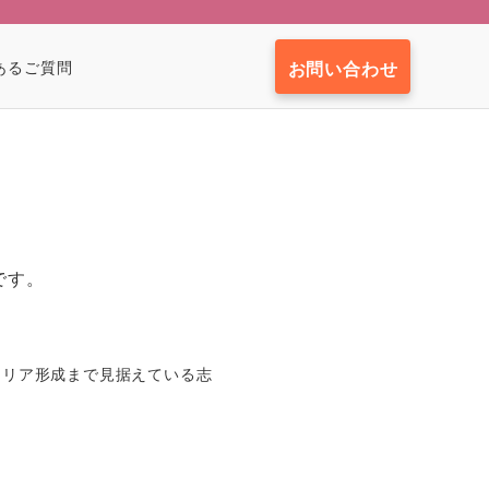
あるご質問
お問い合わせ
です。
ャリア形成まで見据えている志