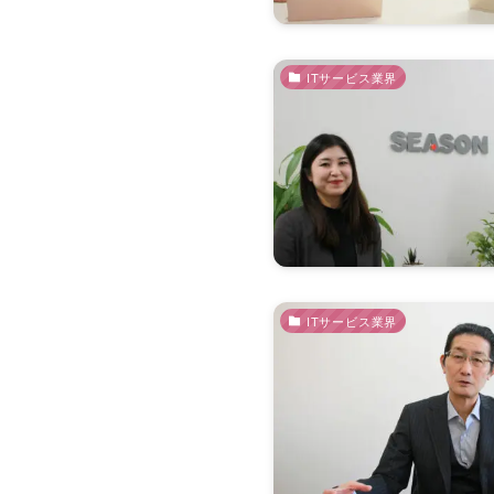
ITサービス業界
ITサービス業界