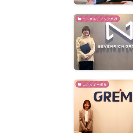
コンサルティング業界
エネルギー業界