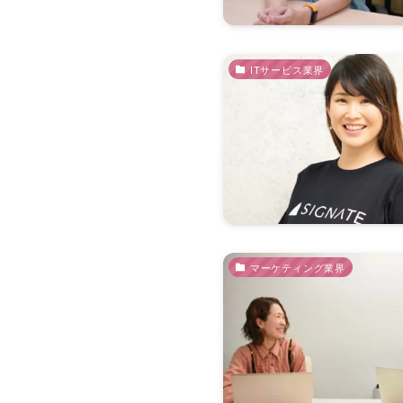
ITサービス業界
マーケティング業界