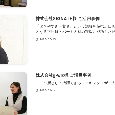
株式会社SIGNATE様 ご活用事例
「働きやすさ＝甘さ」という誤解を払拭。圧
となる正社員・パート人材の獲得に成功した
2026-05-25
株式会社g-wic様 ご活用事例
ミドル層として活躍できるワーキングマザー
2026-04-14