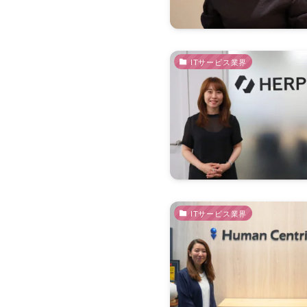
ITサービス業界
ITサービス業界