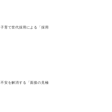
、子育て世代採用による「採用
の不安を解消する「面接の見極