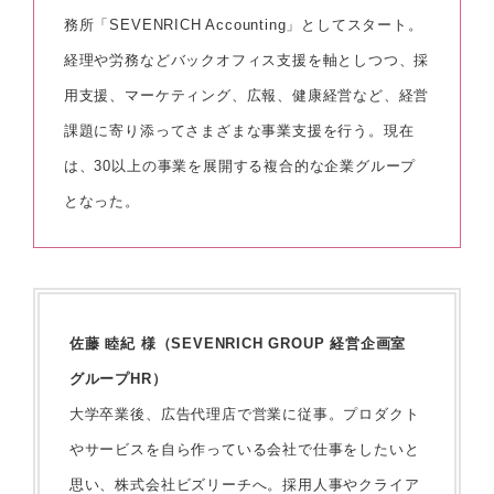
務所「SEVENRICH Accounting」としてスタート。
経理や労務などバックオフィス支援を軸としつつ、採
用支援、マーケティング、広報、健康経営など、経営
課題に寄り添ってさまざまな事業支援を行う。現在
は、30以上の事業を展開する複合的な企業グループ
となった。
佐藤 睦紀 様（SEVENRICH GROUP 経営企画室
グループHR）
大学卒業後、広告代理店で営業に従事。プロダクト
やサービスを自ら作っている会社で仕事をしたいと
思い、株式会社ビズリーチへ。採用人事やクライア