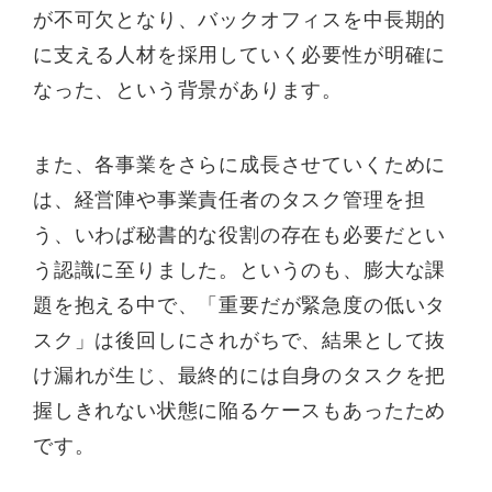
が不可欠となり、バックオフィスを中長期的
に支える人材を採用していく必要性が明確に
なった、という背景があります。
また、各事業をさらに成長させていくために
は、経営陣や事業責任者のタスク管理を担
う、いわば秘書的な役割の存在も必要だとい
う認識に至りました。というのも、膨大な課
題を抱える中で、「重要だが緊急度の低いタ
スク」は後回しにされがちで、結果として抜
け漏れが生じ、最終的には自身のタスクを把
握しきれない状態に陥るケースもあったため
です。