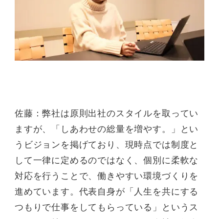
佐藤：弊社は原則出社のスタイルを取ってい
ますが、「しあわせの総量を増やす。」とい
うビジョンを掲げており、現時点では制度と
して一律に定めるのではなく、個別に柔軟な
対応を行うことで、働きやすい環境づくりを
進めています。代表自身が「人生を共にする
つもりで仕事をしてもらっている」というス