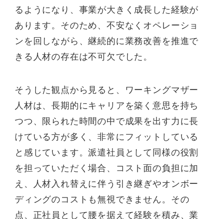
るようになり、事業が大きく成長した経験が
あります。そのため、不安なくオペレーショ
ンを回しながら、継続的に業務改善を推進で
きる人材の存在は不可欠でした。
そうした観点から見ると、ワーキングマザー
人材は、長期的にキャリアを築く意思を持ち
つつ、限られた時間の中で成果を出す力に長
けている方が多く、非常にフィットしている
と感じています。派遣社員として同様の役割
を担っていただく場合、コスト面の負担に加
え、人材入れ替えに伴う引き継ぎやオンボー
ディングのコストも無視できません。その
点、正社員として腰を据えて経験を積み、業