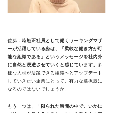
佐藤：
時短正社員として働くワーキングマザ
ーが活躍している姿は、「柔軟な働き方が可
能な組織である」というメッセージを社内外
に自然と浸透させていくと感じています。
多
様な人材が活躍できる組織へとアップデート
していきたい企業にとって、有力な選択肢に
なるのではないでしょうか。
もう一つは、
「限られた時間の中で、いかに