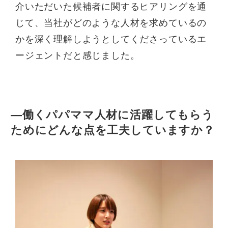
介いただいた候補者に関するヒアリングを通
じて、当社がどのような人材を求めているの
かを深く理解しようとしてくださっているエ
ージェントだと感じました。
—働くパパママ人材に活躍してもらう
ためにどんな点を工夫していますか？