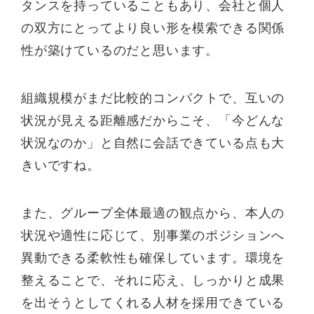
タンスを持っていることもあり、会社と個人
の双方にとってより良い形を模索できる関係
性が築けているのだと思います。
組織規模がまだ比較的コンパクトで、互いの
状況が見える距離感だからこそ、「今どんな
状況なのか」と自然に会話できている点も大
きいですね。
また、グループ全体最適の観点から、本人の
状況や適性に応じて、別事業のポジションへ
異動できる柔軟性も確保しています。環境を
整えることで、それに応え、しっかりと成果
を出そうとしてくれる人材を採用できている