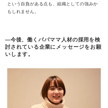
という自負がある点も、組織としての強みか
もしれません。
—今後、働くパパママ人材の採用を検
討されている企業にメッセージをお願
いします。