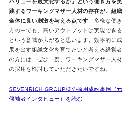
バリューを最大化するか」という働き方を実
践するワーキングマザー人材の存在が、組織
全体に良い刺激を与える点です。
多様な働き
方の中でも、高いアウトプットは実現できる
という意識が広がると思います。効率的に成
果を出す組織文化を育てたいと考える経営者
の方には、ぜひ一度、ワーキングマザー人材
の採用を検討していただきたいですね。
SEVENRICH GROUP様の採用成約事例（元
候補者インタビュー）を読む