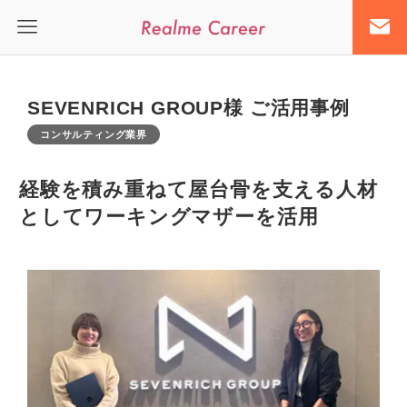
SEVENRICH GROUP様 ご活用事例
コンサルティング業界
経験を積み重ねて屋台骨を支える人材
としてワーキングマザーを活用