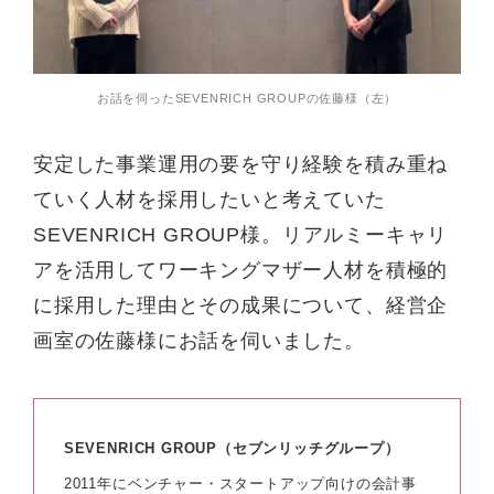
お話を伺ったSEVENRICH GROUPの佐藤様（左）
安定した事業運用の要を守り経験を積み重ね
ていく人材を採用したいと考えていた
SEVENRICH GROUP様。リアルミーキャリ
アを活用してワーキングマザー人材を積極的
に採用した理由とその成果について、経営企
画室の佐藤様にお話を伺いました。
SEVENRICH GROUP
（セブンリッチグループ）
2011年にベンチャー・スタートアップ向けの会計事