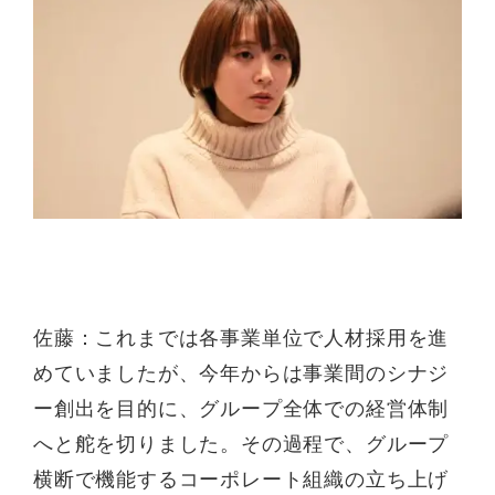
佐藤：これまでは各事業単位で人材採用を進
めていましたが、今年からは事業間のシナジ
ー創出を目的に、グループ全体での経営体制
へと舵を切りました。その過程で、グループ
横断で機能するコーポレート組織の立ち上げ