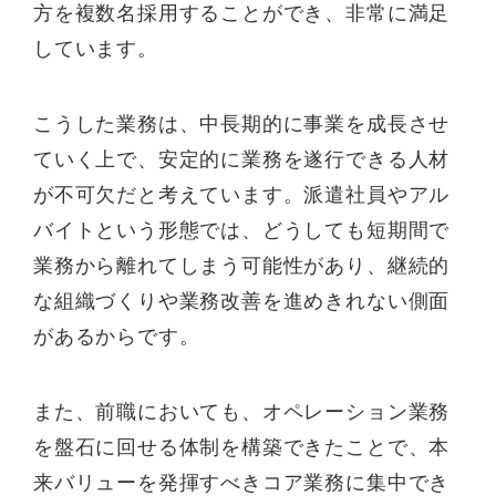
方を複数名採用することができ、非常に満足
しています。
こうした業務は、中長期的に事業を成長させ
ていく上で、安定的に業務を遂行できる人材
が不可欠だと考えています。派遣社員やアル
バイトという形態では、どうしても短期間で
業務から離れてしまう可能性があり、継続的
な組織づくりや業務改善を進めきれない側面
があるからです。
また、前職においても、オペレーション業務
を盤石に回せる体制を構築できたことで、本
来バリューを発揮すべきコア業務に集中でき