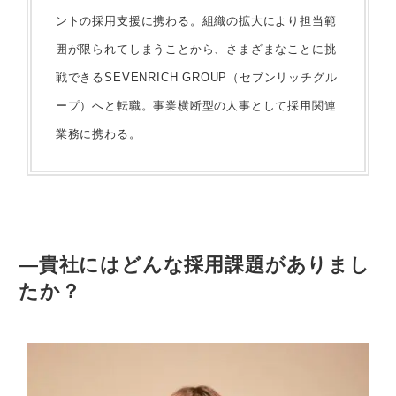
ントの採用支援に携わる。組織の拡大により担当範
囲が限られてしまうことから、さまざまなことに挑
戦できるSEVENRICH GROUP（セブンリッチグル
ープ）へと転職。事業横断型の人事として採用関連
業務に携わる。
—貴社にはどんな採用課題がありまし
たか？