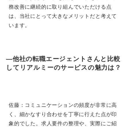
務改善に継続的に取り組んでいただける点
は、当社にとって大きなメリットだと考えて
います。
—他社の転職エージェントさんと比較
してリアルミーのサービスの魅力は？
佐藤：コミュニケーションの頻度が非常に高
く、細かなすり合わせを丁寧に行えた点が印
象的でした。求人要件の整理や、実際にご紹