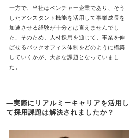
一方で、当社はベンチャー企業であり、そう
したアシスタント機能を活用して事業成長を
加速させる経験が十分とは言えませんでし
た。そのため、人材採用を通じて、事業を伸
ばせるバックオフィス体制をどのように構築
していくかが、大きな課題となっていまし
た。
—実際にリアルミーキャリアを活用し
て採用課題は解決されましたか？