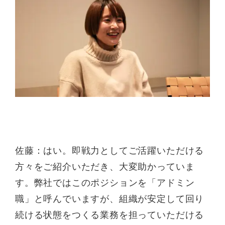
佐藤：はい。即戦力としてご活躍いただける
方々をご紹介いただき、大変助かっていま
す。弊社ではこのポジションを「アドミン
職」と呼んでいますが、組織が安定して回り
続ける状態をつくる業務を担っていただける