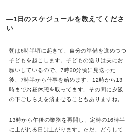
—1日のスケジュールを教えてくださ
い
朝は6時半頃に起きて、自分の準備を進めつつ
子どもを起こします。子どもの送りは夫にお
願いしているので、7時20分頃に見送った
後、7時半から仕事を始めます。12時から13
時までお昼休憩を取ってます。その間に夕飯
の下ごしらえを済ませることもありますね。
13時から午後の業務を再開し、定時の16時半
に上がれる日は上がります。ただ、どうして