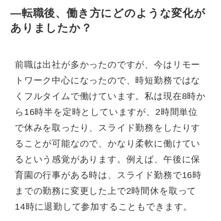
—転職後、働き方にどのような変化が
ありましたか？
前職は出社が多かったのですが、今はリモー
トワーク中心になったので、時短勤務ではな
くフルタイムで働けています。私は現在8時か
ら16時半を定時としていますが、2時間単位
で休みを取ったり、スライド勤務をしたりす
ることが可能なので、かなり柔軟に働けてい
るという感覚があります。例えば、午後に保
育園の行事がある時は、スライド勤務で16時
までの勤務に変更した上で2時間休を取って
14時に退勤して参加することもできます。