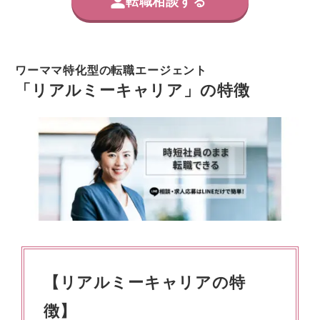
転職相談する
ワーママ特化型の転職エージェント
「リアルミーキャリア」の特徴
【リアルミーキャリアの特
徴】