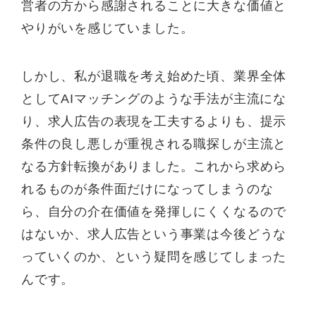
営者の方から感謝されることに大きな価値と
やりがいを感じていました。
しかし、私が退職を考え始めた頃、業界全体
としてAIマッチングのような手法が主流にな
り、求人広告の表現を工夫するよりも、提示
条件の良し悪しが重視される職探しが主流と
なる方針転換がありました。これから求めら
れるものが条件面だけになってしまうのな
ら、自分の介在価値を発揮しにくくなるので
はないか、求人広告という事業は今後どうな
っていくのか、という疑問を感じてしまった
んです。