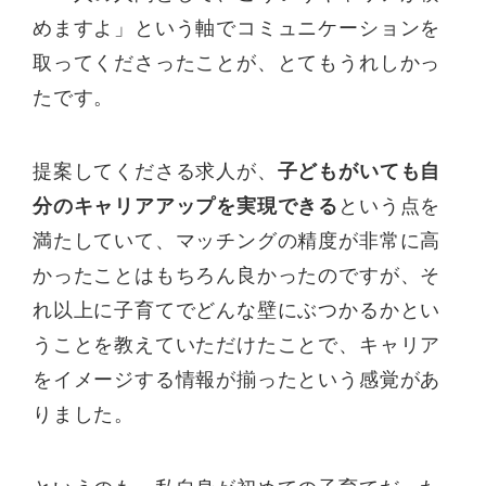
めますよ」という軸でコミュニケーションを
取ってくださったことが、とてもうれしかっ
たです。
提案してくださる求人が、
子どもがいても自
分のキャリアアップを実現できる
という点を
満たしていて、マッチングの精度が非常に高
かったことはもちろん良かったのですが、そ
れ以上に子育てでどんな壁にぶつかるかとい
うことを教えていただけたことで、キャリア
をイメージする情報が揃ったという感覚があ
りました。