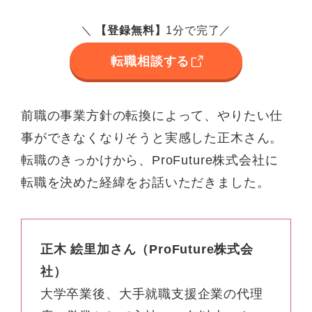
＼
【
登録無料
】
1分で完了／
転職相談する
前職の事業方針の転換によって、やりたい仕
事ができなくなりそうと実感した正木さん。
転職のきっかけから、ProFuture株式会社に
転職を決めた経緯をお話いただきました。
正木 絵里加さん（ProFuture株式会
社）
大学卒業後、大手就職支援企業の代理