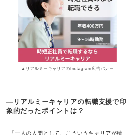
▲リアルミーキャリアのInstagram広告バナー
—リアルミーキャリアの転職支援で印
象的だったポイントは？
「一人の人間として、こういうキャリアが積