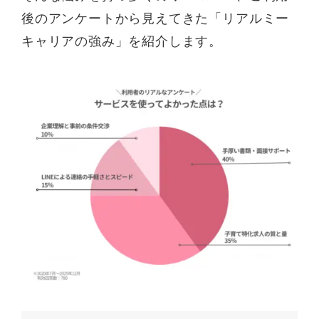
後のアンケートから見えてきた「リアルミー
キャリアの強み」を紹介します。