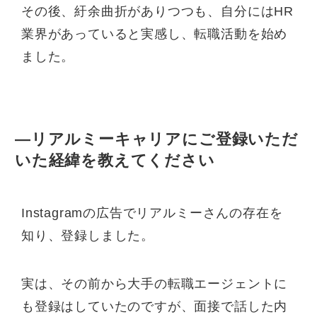
その後、紆余曲折がありつつも、自分にはHR
業界があっていると実感し、転職活動を始め
ました。
—リアルミーキャリアにご登録いただ
いた経緯を教えてください
Instagramの広告でリアルミーさんの存在を
知り、登録しました。
実は、その前から大手の転職エージェントに
も登録はしていたのですが、面接で話した内