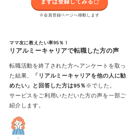
まずは登録してみる
※会員登録ページへ移動します
ママ友に教えたい率95％！
リアルミーキャリアで転職した方の声
転職活動を終了された方へアンケートを取っ
た結果、
「リアルミーキャリアを他の人に勧
めたい」と回答した方は95％
※でした。
サービスをご利用いただいた方の声を一部ご
紹介します。