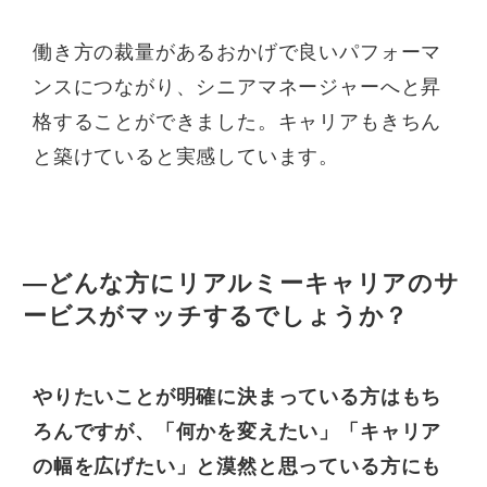
働き方の裁量があるおかげで良いパフォーマ
ンスにつながり、シニアマネージャーへと昇
格することができました。キャリアもきちん
と築けていると実感しています。
—どんな方にリアルミーキャリアのサ
ービスがマッチするでしょうか？
やりたいことが明確に決まっている方はもち
ろんですが、「何かを変えたい」「キャリア
の幅を広げたい」と漠然と思っている方にも