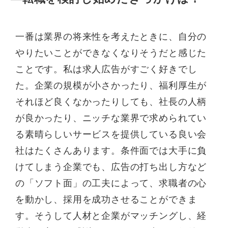
一番は業界の将来性を考えたときに、自分の
やりたいことができなくなりそうだと感じた
ことです。私は求人広告がすごく好きでし
た。企業の規模が小さかったり、福利厚生が
それほど良くなかったりしても、社長の人柄
が良かったり、ニッチな業界で求められてい
る素晴らしいサービスを提供している良い会
社はたくさんあります。条件面では大手に負
けてしまう企業でも、広告の打ち出し方など
の「ソフト面」の工夫によって、求職者の心
を動かし、採用を成功させることができま
す。そうして人材と企業がマッチングし、経