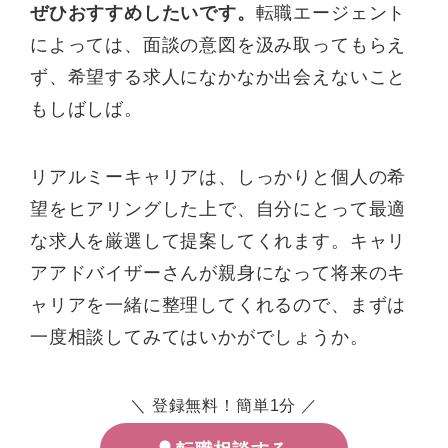
ぜひおすすめしたいです。
転職エージェント
によっては、面談の意図を汲み取ってもらえ
ず、希望する求人になかなか出会えないこと
もしばしば。
リアルミーキャリアは、しっかりと個人の希
望をヒアリングした上で、自分にとって最適
な求人を厳選して提案してくれます。キャリ
アアドバイザーさんが親身になって将来のキ
ャリアを一緒に整理してくれるので、まずは
一度相談してみてはいかがでしょうか。
＼ 登録無料！簡単1分 ／