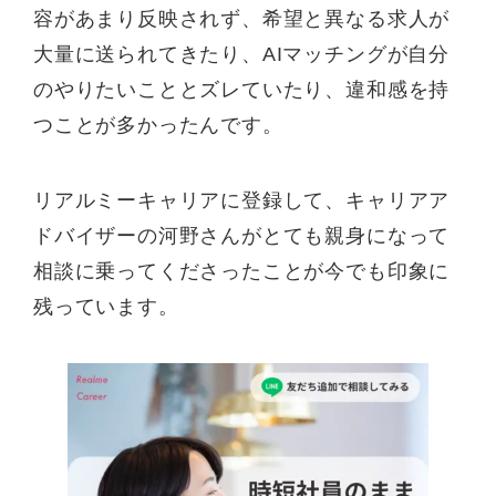
容があまり反映されず、希望と異なる求人が
大量に送られてきたり、AIマッチングが自分
のやりたいこととズレていたり、違和感を持
つことが多かったんです。
リアルミーキャリアに登録して、キャリアア
ドバイザーの河野さんがとても親身になって
相談に乗ってくださったことが今でも印象に
残っています。