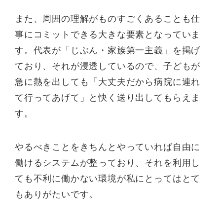
また、周囲の理解がものすごくあることも仕
事にコミットできる大きな要素となっていま
す。代表が「じぶん・家族第一主義」を掲げ
ており、それが浸透しているので、子どもが
急に熱を出しても「大丈夫だから病院に連れ
て行ってあげて」と快く送り出してもらえま
す。
やるべきことをきちんとやっていれば自由に
働けるシステムが整っており、それを利用し
ても不利に働かない環境が私にとってはとて
もありがたいです。