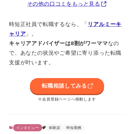
その他の口コミをもっと見る
時短正社員で転職するなら、「
リアルミーキ
ャリア
」。
キャリアアドバイザーは8割がワーママ
なの
で、あなたの状況やご希望に寄り添った転職
支援が叶います。
転職相談してみる
※会員登録ページへ移動します
インタビュー
体験談
時短勤務