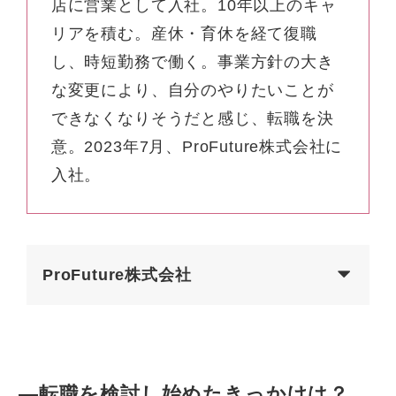
店に営業として入社。10年以上のキャ
リアを積む。産休・育休を経て復職
し、時短勤務で働く。事業方針の大き
な変更により、自分のやりたいことが
できなくなりそうだと感じ、転職を決
意。2023年7月、ProFuture株式会社に
入社。
ProFuture株式会社
—転職を検討し始めたきっかけは？