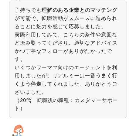
子持ちでも
理解のある企業とのマッチング
が可能で、転職活動がスムーズに進められ
ることに魅力を感じて応募しました。
実際利用してみて、こちらの条件や意図な
ど汲み取ってくださり、適切なアドバイス
かつ丁寧なフォローがありがたかったで
す。
いくつかワーママ向けのエージェントを利
用しましたが、リアルミーは一番
うまく行
くよう伴走
してくれました。ありがとうご
ざいました。
（20代 転職後の職種：カスタマーサポー
ト）