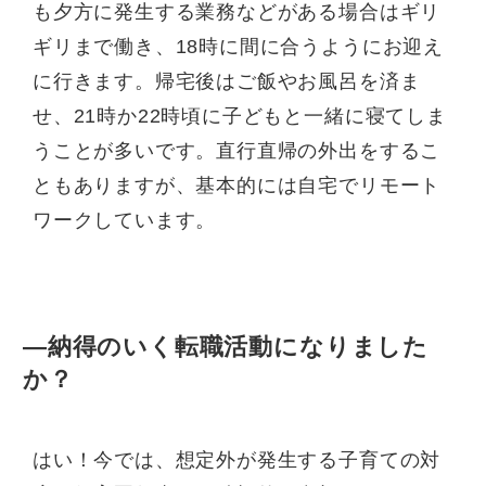
も夕方に発生する業務などがある場合はギリ
ギリまで働き、18時に間に合うようにお迎え
に行きます。帰宅後はご飯やお風呂を済ま
せ、21時か22時頃に子どもと一緒に寝てしま
うことが多いです。直行直帰の外出をするこ
ともありますが、基本的には自宅でリモート
ワークしています。
—納得のいく転職活動になりました
か？
はい！今では、想定外が発生する子育ての対