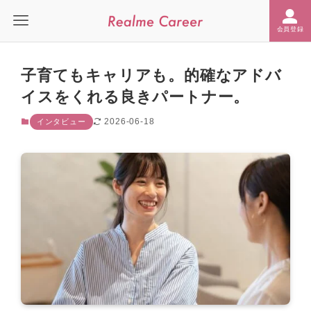
会員登録
子育てもキャリアも。的確なアドバ
イスをくれる良きパートナー。
2026-06-18
インタビュー