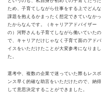
というのも、私自身が初めての子育てだった
ため、子育てしながら仕事をする上でどんな
課題を抱えるかまったく想定できていなかっ
たからなんです。（キャリアアドバイザー
の）河野さんも子育てしながら働いていたの
で、キャリアだけじゃなく子育て面のアドバ
イスをいただけたことが大変参考になりまし
た。
選考中、複数の企業で迷っていた際もレスポ
ンス早く的確な助言をいただけたので、納得
して意思決定することができました。