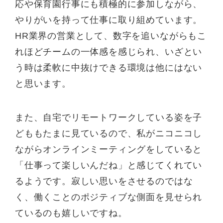
応や保育園行事にも積極的に参加しながら、
やりがいを持って仕事に取り組めています。
HR業界の営業として、数字を追いながらもこ
れほどチームの一体感を感じられ、いざとい
う時は柔軟に中抜けできる環境は他にはない
と思います。
また、自宅でリモートワークしている姿を子
どももたまに見ているので、私がニコニコし
ながらオンラインミーティングをしていると
「仕事って楽しいんだね」と感じてくれてい
るようです。寂しい思いをさせるのではな
く、働くことのポジティブな側面を見せられ
ているのも嬉しいですね。