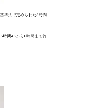
基準法で定められた8時間
5時間45から6時間まで許