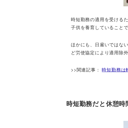
時短勤務の適用を受けるた
子供を養育していること
ほかにも、日雇いではない
ど労使協定により適用除
>>関連記事：
時短勤務は
時短勤務だと休憩時