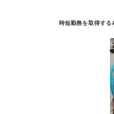
時短勤務を取得する