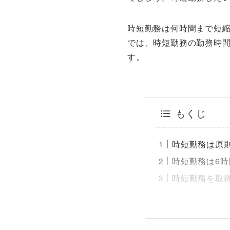
時短勤務は何時間まで短
では、時短勤務の勤務時間
す。
もくじ
時短勤務は原則
時短勤務は6時
時短勤務を取