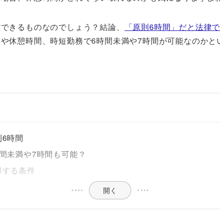
縮できるものなのでしょう？結論、
「原則6時間」だと法律
や休憩時間、時短勤務で6時間未満や7時間が可能なのかと
6時間
間未満や7時間も可能？
得する条件
開く