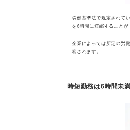
労働基準法で規定されてい
を6時間に短縮することが
企業によっては所定の労働
容されます。
時短勤務は6時間未