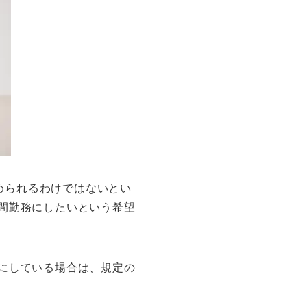
められるわけではないとい
時間勤務にしたいという希望
うにしている場合は、規定の