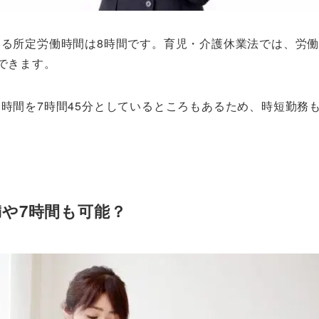
る所定労働時間は8時間です。育児・介護休業法では、労働
できます。
時間を7時間45分としているところもあるため、時短勤務も
満や7時間も可能？