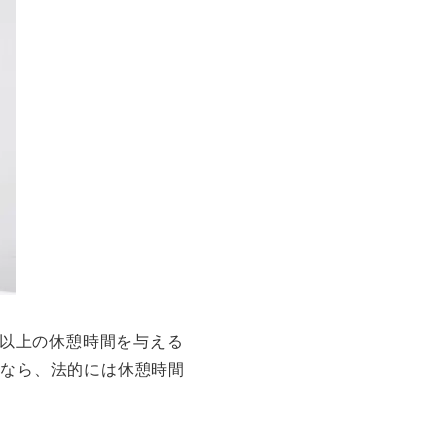
分以上の休憩時間を与える
いなら、法的には休憩時間