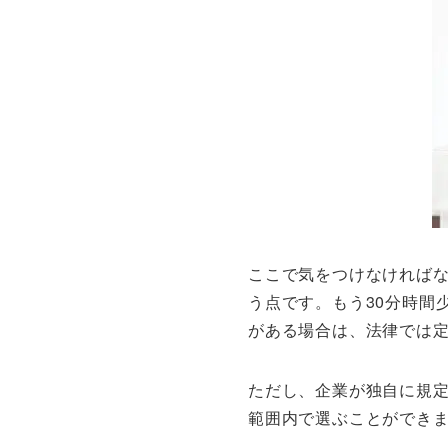
ここで気をつけなければ
う点です。もう30分時間
がある場合は、法律では
ただし、企業が独自に規定
範囲内で選ぶことができ