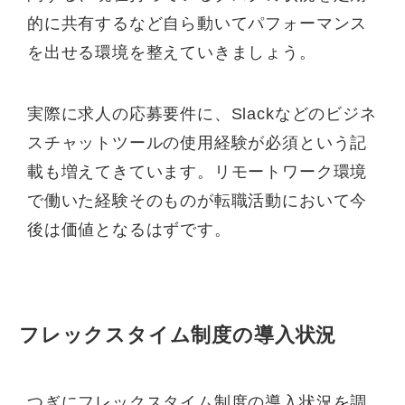
的に共有するなど自ら動いてパフォーマンス
を出せる環境を整えていきましょう。
実際に求人の応募要件に、Slackなどのビジネ
スチャットツールの使用経験が必須という記
載も増えてきています。リモートワーク環境
で働いた経験そのものが転職活動において今
後は価値となるはずです。
フレックスタイム制度の導入状況
つぎにフレックスタイム制度の導入状況を調