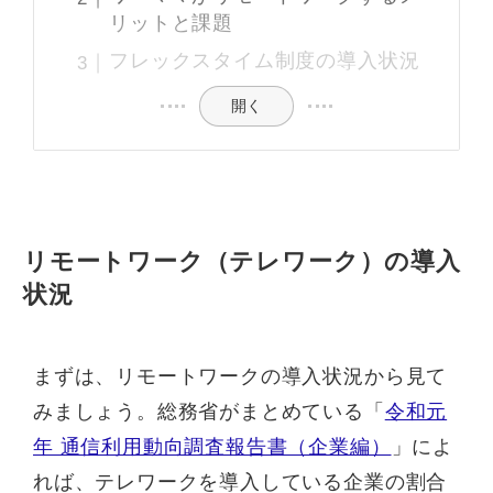
リットと課題
フレックスタイム制度の導入状況
開く
リモートワーク（テレワーク）の導入
状況
まずは、リモートワークの導入状況から見て
みましょう。総務省がまとめている「
令和元
年 通信利用動向調査報告書（企業編）
」によ
れば、テレワークを導入している企業の割合