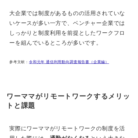
大企業では制度があるものの活用されていな
いケースが多い一方で、ベンチャー企業では
しっかりと制度利用を前提としたワークフロ
ーを組んでいるところが多いです。
参考文献：
令和元年 通信利用動向調査報告書（企業編）
ワーママがリモートワークするメリッ
トと課題
実際にワーママがリモートワークの制度を活