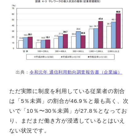
出典：
令和元年 通信利用動向調査報告書（企業編）
ただ実際に制度を利用している従業者の割合
は「5％未満」の割合が46.9％と最も高く、次
いで「10％〜30％未満」が27.8％となってお
り、まだまだ働き方が浸透しているとはいえ
ない状況です。