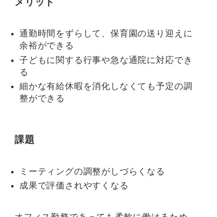
メリット
通勤時間をずらして、保育園の送り迎えに
余裕ができる
子どもに関する行事や急な通院に対応でき
る
細かな有給休暇を消化しなくても予定の調
整ができる
課題
ミーティングの調整がしづらくなる
成果で評価されやすくなる
オフィス勤務であっても柔軟に働けるため、