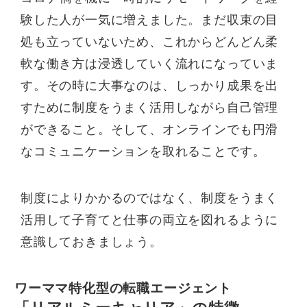
験した人が一気に増えました。まだ収束の目
処も立っていないため、これからどんどん柔
軟な働き方は浸透していく流れになっていま
す。その時に大事なのは、しっかり成果を出
すために制度をうまく活用しながら自己管理
ができること。そして、オンラインでも円滑
なコミュニケーションを取れることです。
制度によりかかるのではなく、制度をうまく
活用して子育てと仕事の両立を図れるように
意識しておきましょう。
ワーママ特化型の転職エージェント