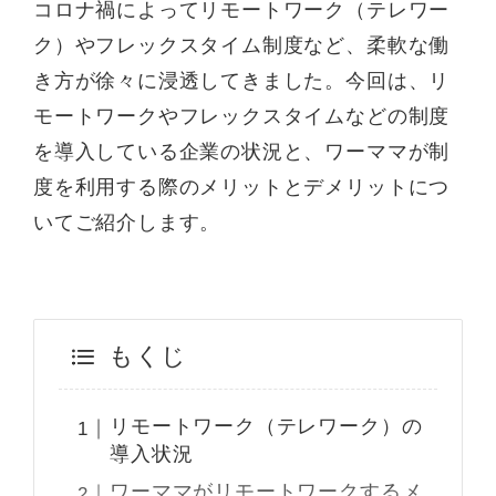
コロナ禍によってリモートワーク（テレワー
ク）やフレックスタイム制度など、柔軟な働
き方が徐々に浸透してきました。今回は、リ
モートワークやフレックスタイムなどの制度
を導入している企業の状況と、ワーママが制
度を利用する際のメリットとデメリットにつ
いてご紹介します。
もくじ
リモートワーク（テレワーク）の
導入状況
ワーママがリモートワークするメ