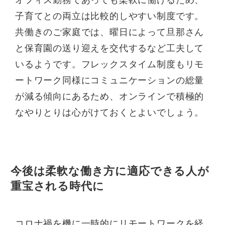
子育てとの両立は比較的しやすい制度です。
共働きのご家庭では、曜日によって旦那さん
と保育園の送り迎えを交代するなど工夫して
いるようです。フレックスタイム制度もリモ
ートワーク同様にコミュニケーションの総量
が減る傾向にあるため、オンラインで積極的
なやりとりは心がけておくとよいでしょう。
今後は柔軟な働き方に適応できる人が
重宝される時代に
コロナ禍を機に一時的にリモートワークを経