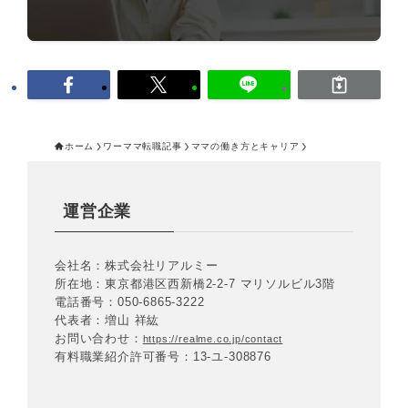
ホーム
ワーママ転職記事
ママの働き方とキャリア
運営企業
会社名：株式会社リアルミー
所在地：東京都港区西新橋2-2-7 マリソルビル3階
電話番号：050-6865-3222
代表者：増山 祥紘
お問い合わせ：
https://realme.co.jp/contact
有料職業紹介許可番号：13-ユ-308876