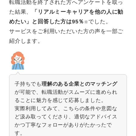
転職活動を終了された方へアンケートを取っ
た結果、
「リアルミーキャリアを他の人に勧
めたい」と回答した方は95％
でした。
※
サービスをご利用いただいた方の声を一部ご
紹介します。
子持ちでも
理解のある企業とのマッチング
が可能で、転職活動がスムーズに進められ
ることに魅力を感じて応募しました。
実際利用してみて、こちらの条件や意図な
ど汲み取ってくださり、適切なアドバイス
かつ丁寧なフォローがありがたかったで
す。