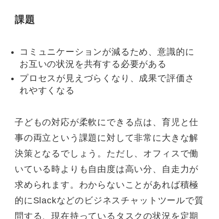
課題
コミュニケーションが減るため、意識的に
お互いの状況を共有する必要がある
プロセスが見えづらくなり、成果で評価さ
れやすくなる
子どもの対応が柔軟にできる点は、育児と仕
事の両立という課題に対して非常に大きな解
決策となるでしょう。ただし、オフィスで働
いている時よりも自由度は高い分、自走力が
求められます。わからないことがあれば積極
的にSlackなどのビジネスチャットツールで質
問する、現在持っているタスクの状況を定期