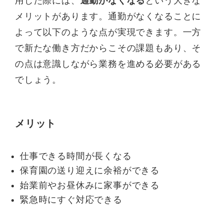
用した際には、
通勤がなくなる
という大きな
メリットがあります。通勤がなくなることに
よって以下のような点が実現できます。一方
で新たな働き方だからこその課題もあり、そ
の点は意識しながら業務を進める必要がある
でしょう。
メリット
仕事できる時間が長くなる
保育園の送り迎えに余裕ができる
始業前やお昼休みに家事ができる
緊急時にすぐ対応できる