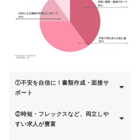
①不安を自信に！書類作成・面接サ
ポート
②時短・フレックスなど、両立しや
すい求人が豊富