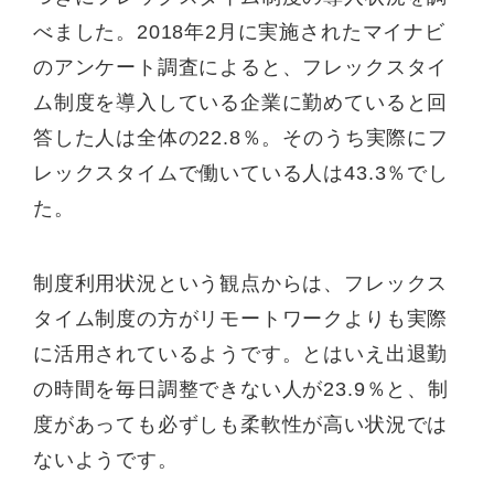
べました。2018年2月に実施されたマイナビ
のアンケート調査によると、フレックスタイ
ム制度を導入している企業に勤めていると回
答した人は全体の22.8％。そのうち実際にフ
レックスタイムで働いている人は43.3％でし
た。
制度利用状況という観点からは、フレックス
タイム制度の方がリモートワークよりも実際
に活用されているようです。とはいえ出退勤
の時間を毎日調整できない人が23.9％と、制
度があっても必ずしも柔軟性が高い状況では
ないようです。