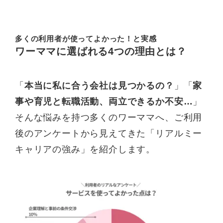
多くの利用者が使ってよかった！と実感
ワーママに
選ばれる4つの理由
とは？
「
本当に私に合う会社は見つかるの？
」「
家
事や育児と転職活動、両立できるか不安…
」
そんな悩みを持つ多くのワーママへ、ご利用
後のアンケートから見えてきた「リアルミー
キャリアの強み」を紹介します。