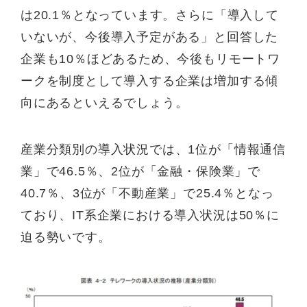
は20.1％となっています。さらに「導入して
いないが、今後導入予定がある」と回答した
企業も10％ほどあるため、今後もリモートワ
ークを制度として導入する企業は増加する傾
向にあるといえるでしょう。
産業分類別の導入状況では、1位が「情報通信
業」で46.5％、2位が「金融・保険業」で
40.7％、3位が「不動産業」で25.4％となっ
ており、IT系企業における導入状況は50％に
迫る勢いです。