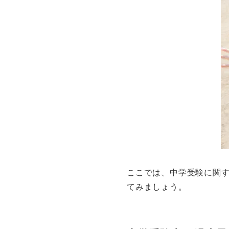
ここでは、中学受験に関
てみましょう。