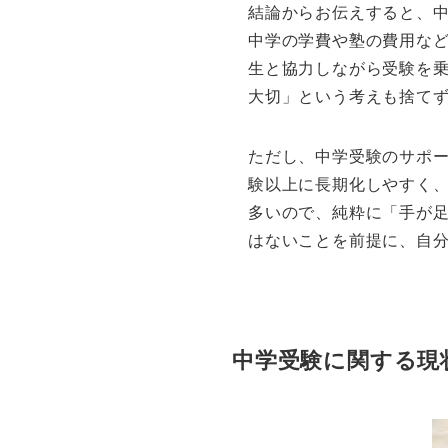
結論からお伝えすると、
中学の学費や塾の費用な
生と協力しながら受験を
大切」という考えも捨て
ただし、中学受験のサポ
験以上に長期化しやすく、
多いので、純粋に「手が
はないことを前提に、自
中学受験に関する現