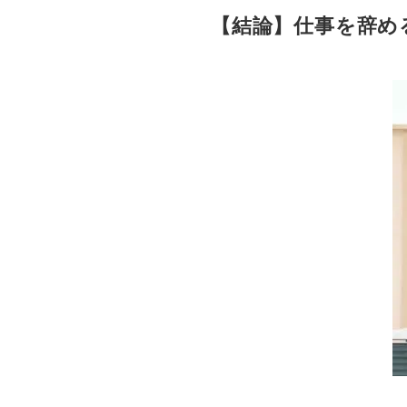
【結論】仕事を辞め