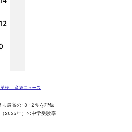
検 – 産経ニュース
最高の18.12％を記録
2025年）の中学受験率