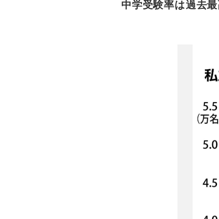
中学受験率は過去最高