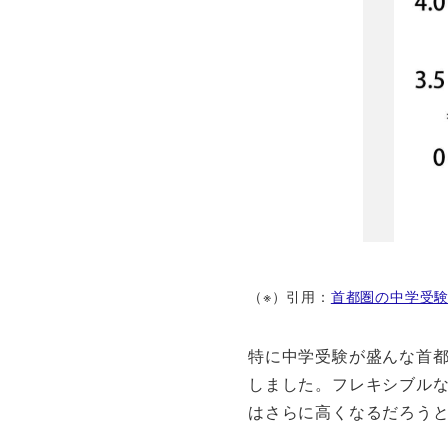
（※）引用：
首都圏の中学受験
特に中学受験が盛んな首都
しました。フレキシブルな
はさらに高くなるだろう