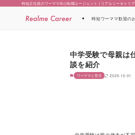
時短正社員のワーママ向け転職エージェント | リアルミーキャリ
時短ワーママ歓迎の
中学受験で母親は
談を紹介
ワーママと育児
2025-10-01
中学受験は親の伴走が不