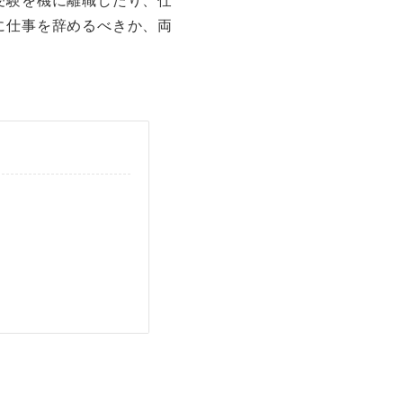
に仕事を辞めるべきか、両