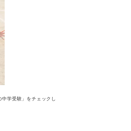
の中学受験」をチェックし