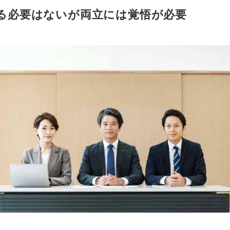
る必要はないが両立には覚悟が必要