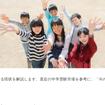
する現状を解説します。直近の中学受験市場を参考に、「今