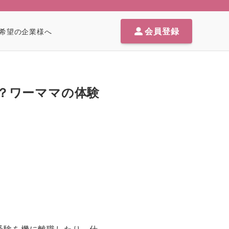
会員登録
希望の企業様へ
？ワーママの体験
受験を機に離職したり、仕