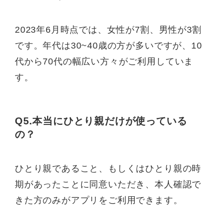
2023年6月時点では、女性が7割、男性が3割
です。年代は30~40歳の方が多いですが、10
代から70代の幅広い方々がご利用していま
す。
Q5.本当にひとり親だけが使っている
の？
ひとり親であること、もしくはひとり親の時
期があったことに同意いただき、本人確認で
きた方のみがアプリをご利用できます。