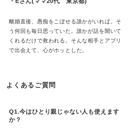
・Eさん(ママ20代 東京都)
離婚直後、愚痴をこぼせる誰かがいれば。そ
う何回も毎日思っていた。誰かが話を聞いて
くれるだけで救われる。そんな相手とアプリ
で出会えて、心がホッとした。
よくあるご質問
Q1.今はひとり親じゃない人も使えます
か？