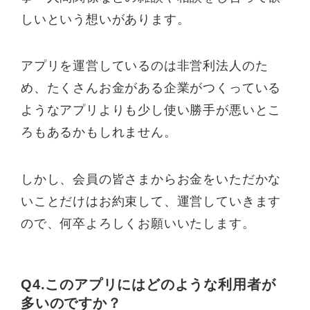
しいという想いがあります。
アプリを運営しているのは非営利法人のた
め、たくさんお金がある企業がつくっている
ようなアプリよりも少し使い勝手が悪いとこ
ろもあるかもしれません。
しかし、会員の皆さまからお金をいただかな
いことだけはお約束して、運営していきます
ので、何卒よろしくお願いいたします。
Q4.このアプリにはどのような利用者が
多いのですか？