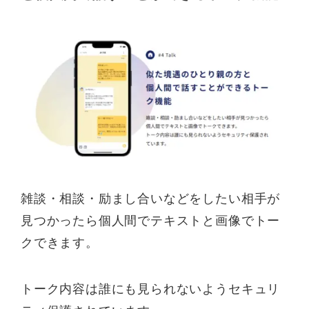
雑談・相談・励まし合いなどをしたい相手が
見つかったら個人間でテキストと画像でトー
クできます。
トーク内容は誰にも見られないようセキュリ