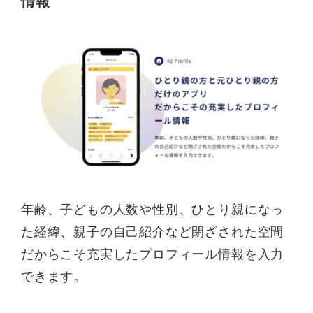
情報
年齢、子どもの人数や性別、ひとり親になっ
た経緯、親子の自己紹介など閉ざされた空間
だからこそ充実したプロフィール情報を入力
できます。