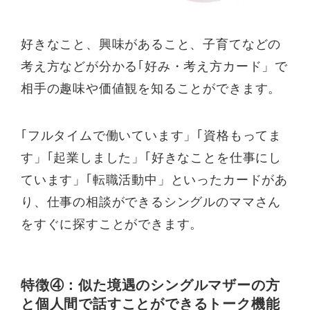
好きなこと、興味があること、子育てなどの
考え方などが分かる｢好み・考え方カード」で
相手の趣味や価値観を知ることができます。
｢フルタイムで働いています」｢資格もってま
す」｢起業しました」｢好きなことを仕事にし
ています」｢転職活動中」といったカードがあ
り、仕事の相談ができるシングルのママさん
をすぐに探すことができます。
特徴④：似た境遇のシングルマザーの方
と個人間で話すことができるトーク機能