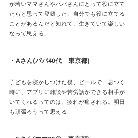
が若いママさんやパパさんにとって役に立て
たらと思って登録した。自分でも役に立てる
ことがあるんだと知れて、生きていて楽しい
なって思える。
・Aさん(パパ40代 東京都)
子どもを寝かしつけた後、ビールで一息つく
時に、アプリに雑談や苦労話ができる相手が
いてくれるってのは、疲れが癒される。明日
も頑張ろうって思える。