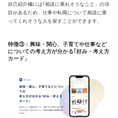
自己紹介欄には｢相談に乗れそうなこと」の項
目があるため、仕事や転職について相談に乗
ってくれそうな人を探すことができます。
特徴③：興味・関心、子育てや仕事など
についての考え方が分かる｢好み・考え方
カード」