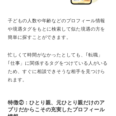
子どもの人数や年齢などのプロフィール情報
や境遇タグをもとに検索して似た境遇の方を
簡単に探すことができます。
忙しくて時間がなかったとしても、｢転職」
｢仕事」に関係するタグをつけている人がいる
ため、すぐに相談できそうな相手を見つけら
れます。
特徴②：ひとり親、元ひとり親だけのア
プリだからこその充実したプロフィール