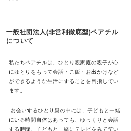
一般社団法人(非営利徹底型)ペアチル
について
私たちペアチルは、ひとり親家庭の親子が心
にゆとりをもって会話・ご飯・お出かけなど
ができるような生活にすることを目指してい
ます。
お会いするひとり親の中には、子どもと一緒
にいる時間自体はあっても、ゆっくりと会話
する時間、子どもと一緒にテレビをみて笑い