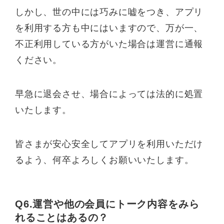
しかし、世の中には巧みに嘘をつき、アプリ
を利用する方も中にはいますので、万が一、
不正利用している方がいた場合は運営に通報
ください。
早急に退会させ、場合によっては法的に処置
いたします。
皆さまが安心安全してアプリを利用いただけ
るよう、何卒よろしくお願いいたします。
Q6.運営や他の会員にトーク内容をみら
れることはあるの？