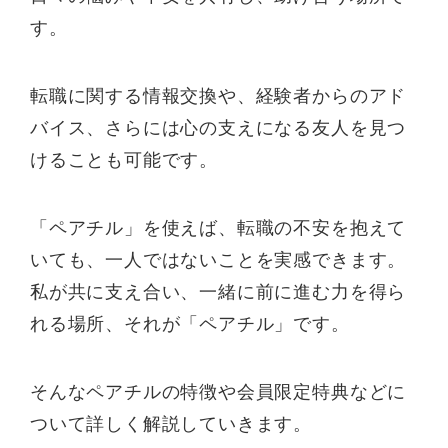
す。
転職に関する情報交換や、経験者からのアド
バイス、さらには心の支えになる友人を見つ
けることも可能です。
「ペアチル」を使えば、転職の不安を抱えて
いても、一人ではないことを実感できます。
私が共に支え合い、一緒に前に進む力を得ら
れる場所、それが「ペアチル」です。
そんなペアチルの特徴や会員限定特典などに
ついて詳しく解説していきます。