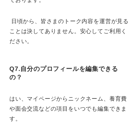
日頃から、皆さまのトーク内容を運営が見る
ことは決してありません。安心してご利用く
ださい。
Q7.自分のプロフィールを編集できる
の？
はい、マイページからニックネーム、養育費
や面会交流などの項目をいつでも編集できま
す。