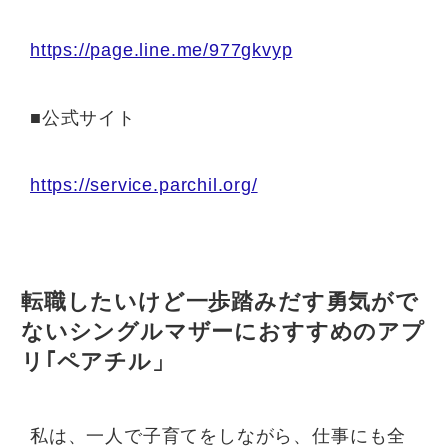
https://page.line.me/977gkvyp
■公式サイト
https://service.parchil.org/
転職したいけど一歩踏みだす勇気がで
ないシングルマザーにおすすめのアプ
リ｢ペアチル」
私は、一人で子育てをしながら、仕事にも全