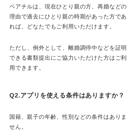
ペアチルは、現在ひとり親の方、再婚などの
理由で過去にひとり親の時期があった方であ
れば、どなたでもご利用いただけます。
ただし、例外として、離婚調停中などを証明
できる書類提出にご協力いただけた方はご利
用できます。
Q2.アプリを使える条件はありますか？
国籍、親子の年齢、性別などの条件はありま
せん。