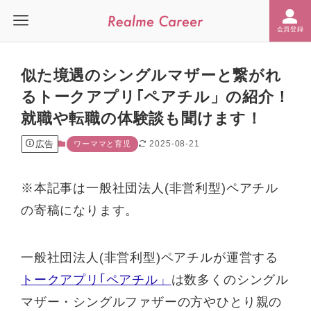
会員登録
似た境遇のシングルマザーと繋がれ
るトークアプリ｢ペアチル」の紹介！
就職や転職の体験談も聞けます！
広告
2025-08-21
ワーママと育児
※本記事は一般社団法人(非営利型)ペアチル
の寄稿になります。
一般社団法人(非営利型)ペアチルが運営する
トークアプリ｢ペアチル」
は数多くのシングル
マザー・シングルファザーの方やひとり親の