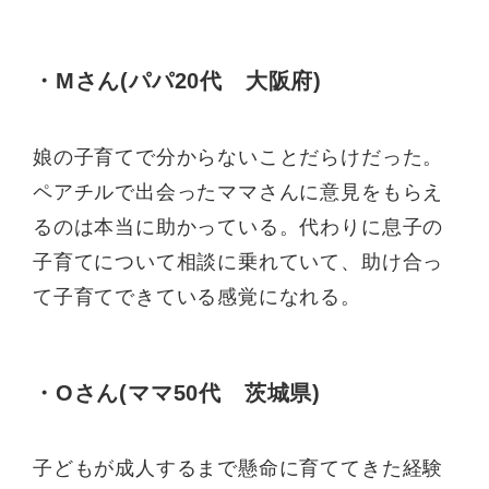
・Mさん(パパ20代 大阪府)
娘の子育てで分からないことだらけだった。
ペアチルで出会ったママさんに意見をもらえ
るのは本当に助かっている。代わりに息子の
子育てについて相談に乗れていて、助け合っ
て子育てできている感覚になれる。
・Oさん(ママ50代 茨城県)
子どもが成人するまで懸命に育ててきた経験