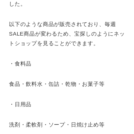
した。
以下のような商品が販売されており、毎週
SALE商品が変わるため、宝探しのようにネッ
トショップを見ることができます。
・食料品
食品・飲料水・缶詰・乾物・お菓子等
・日用品
洗剤・柔軟剤・ソープ・日焼け止め等