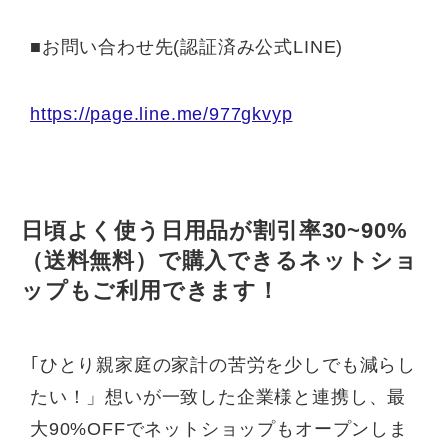
■お問い合わせ先(認証済み公式LINE)
https://page.line.me/977gkvyp
日頃よく使う日用品が割引率30~90%
（送料無料）で購入できるネットショ
ップもご利用できます！
｢ひとり親家庭の家計の苦労を少しでも減らし
たい！」想いが一致した企業様と連携し、最
大90%OFFでネットショップもオープンしま