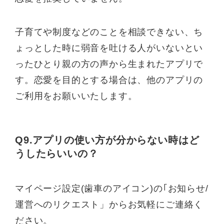
子育てや制度などのことを相談できない、ち
ょっとした時に弱音を吐ける人がいないとい
ったひとり親の方の声から生まれたアプリで
す。恋愛を目的とする場合は、他のアプリの
ご利用をお願いいたします。
Q9.アプリの使い方が分からない時はど
うしたらいいの？
マイページ設定(歯車のアイコン)の｢お知らせ/
運営へのリクエスト」からお気軽にご連絡く
ださい。