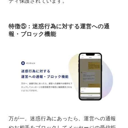
ティ保護されています。
特徴⑤：迷惑行為に対する運営への通
報・ブロック機能
万が一、迷惑行為にあったら、運営への通報
やお相手をブロックしてメッセージの受信拒