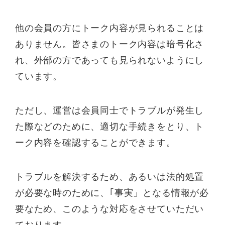
他の会員の方にトーク内容が見られることは
ありません。皆さまのトーク内容は暗号化さ
れ、外部の方であっても見られないようにし
ています。
ただし、運営は会員同士でトラブルが発生し
た際などのために、適切な手続きをとり、ト
ーク内容を確認することができます。
トラブルを解決するため、あるいは法的処置
が必要な時のために、｢事実」となる情報が必
要なため、このような対応をさせていただい
ております。