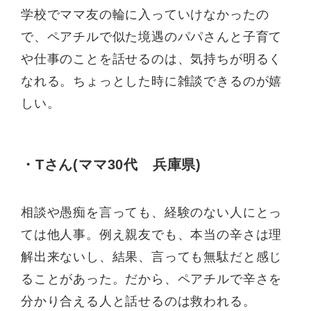
学校でママ友の輪に入っていけなかったの
で、ペアチルで似た境遇のパパさんと子育て
や仕事のことを話せるのは、気持ちが明るく
なれる。ちょっとした時に雑談できるのが嬉
しい。
・Tさん(ママ30代 兵庫県)
相談や愚痴を言っても、経験のない人にとっ
ては他人事。例え親友でも、本当の辛さは理
解出来ないし、結果、言っても無駄だと感じ
ることがあった。だから、ペアチルで辛さを
分かり合える人と話せるのは救われる。