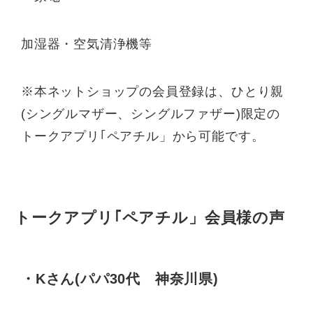
加湿器・空気清浄機等
※本ネットショップの会員登録は、ひとり親
(シングルマザー、シングルファザー)限定の
トークアプリ｢ペアチル」から可能です。
トークアプリ｢ペアチル」会員様の声
・Kさん(パパ30代 神奈川県)