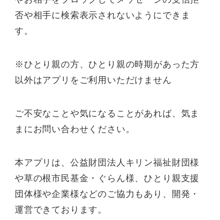
否や相手に検索表示されないようにできま
す。
※ひとり親の方、ひとり親の時期があった方
以外はアプリをご利用いただけません
ご不安なことや気になることがあれば、気ま
まにお問い合わせください。
本アプリは、公益財団法人キリン福祉財団様
や草の根市民基金・ぐらん様、ひとり親支援
団体様や企業様などのご協力もあり、開発・
運営できております。