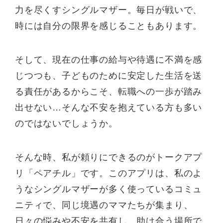
力を尽くすシングルマザー。毎日が戦いで、
時には自分の限界を感じることもあります。
そして、現在の仕事の給与や待遇に不満を感
じつつも、子どものために安定した生活を送
る責任があるからこそ、転職への一歩が踏み
出せない…そんな不安を抱えている方も多い
のではないでしょうか。
そんな時、私が頼りにできるのがトークアプ
リ「ペアチル」です。このアプリは、私のよ
うなシングルマザーが多く使っているコミュ
ニティで、同じ境遇のママたちが集まり、
日々の悩みや不安を共有し、助け合う場所で