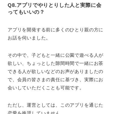
Q8.アプリでやりとりした人と実際に会
ってもいいの？
アプリを開発する前に多くのひとり親の方に
お話を伺いました。
その中で、子どもと一緒に公園で遊べる人が
欲しい、ちょっとした隙間時間で一緒にお茶
できる人が欲しいなどのお声がありましたの
で、会員の皆さまの責任に基づき、実際にお
会いしていただくことも可能です。
ただし、運営としては、このアプリを通じた
恋愛を推奨していません。