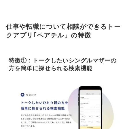
仕事や転職について相談ができるトー
クアプリ｢ペアチル」の特徴
特徴①：トークしたいシングルマザーの
方を簡単に探せられる検索機能