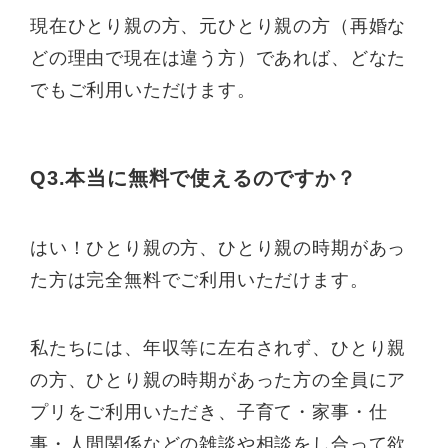
現在ひとり親の方、元ひとり親の方（再婚な
どの理由で現在は違う方）であれば、どなた
でもご利用いただけます。
Q3.本当に無料で使えるのですか？
はい！ひとり親の方、ひとり親の時期があっ
た方は完全無料でご利用いただけます。
私たちには、年収等に左右されず、ひとり親
の方、ひとり親の時期があった方の全員にア
プリをご利用いただき、子育て・家事・仕
事・人間関係などの雑談や相談をし合って欲