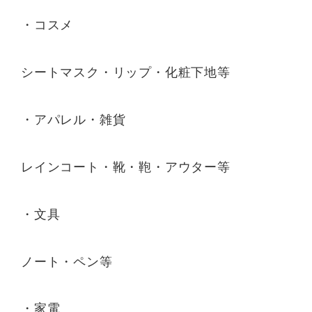
・コスメ
シートマスク・リップ・化粧下地等
・アパレル・雑貨
レインコート・靴・鞄・アウター等
・文具
ノート・ペン等
・家電